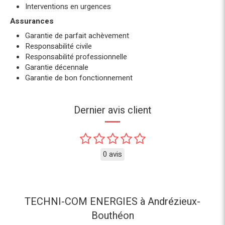
Interventions en urgences
Assurances
Garantie de parfait achèvement
Responsabilité civile
Responsabilité professionnelle
Garantie décennale
Garantie de bon fonctionnement
Dernier avis client
0 avis
TECHNI-COM ENERGIES à Andrézieux-
Bouthéon