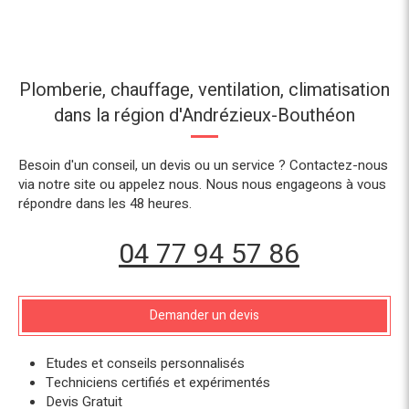
Plomberie, chauffage, ventilation, climatisation
dans la région d'Andrézieux-Bouthéon
Besoin d'un conseil, un devis ou un service ? Contactez-nous
via notre site ou appelez nous. Nous nous engageons à vous
répondre dans les 48 heures.
04 77 94 57 86
Demander un devis
Etudes et conseils personnalisés
Techniciens certifiés et expérimentés
Devis Gratuit