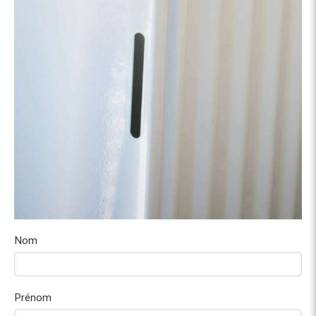
Nom
Prénom