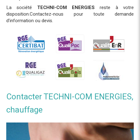
La société
TECHNI-COM ENERGIES
reste à votre
disposition.Contactez-nous pour toute demande
d'information ou devis.
Contacter TECHNI-COM ENERGIES,
chauffage