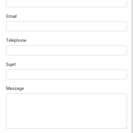
Email
Téléphone
Sujet
Message