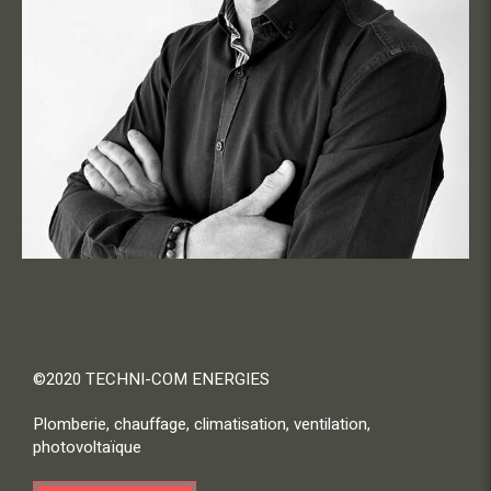
©2020 TECHNI-COM ENERGIES
Plomberie, chauffage, climatisation, ventilation,
photovoltaïque