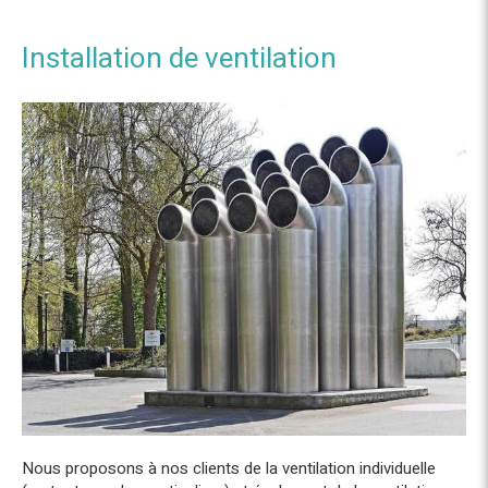
Installation de ventilation
Nous proposons à nos clients de la ventilation individuelle