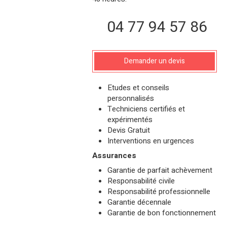
04 77 94 57 86
Demander un devis
Etudes et conseils
personnalisés
Techniciens certifiés et
expérimentés
Devis Gratuit
Interventions en urgences
Assurances
Garantie de parfait achèvement
Responsabilité civile
Responsabilité professionnelle
Garantie décennale
Garantie de bon fonctionnement