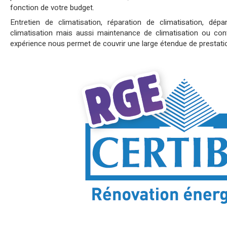
fonction de votre budget.
Entretien de climatisation, réparation de climatisation, dépa
climatisation mais aussi maintenance de climatisation ou contr
expérience nous permet de couvrir une large étendue de prestati