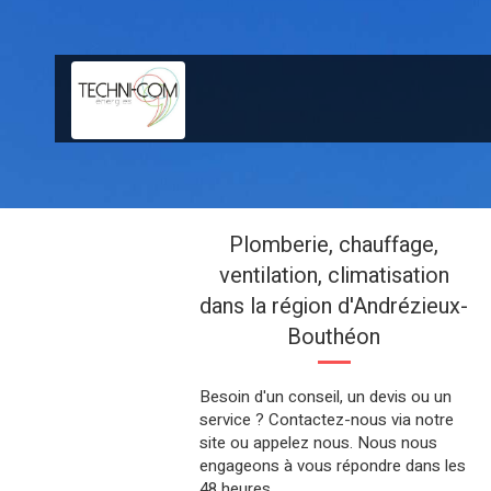
Plomberie, chauffage,
ventilation, climatisation
dans la région d'Andrézieux-
Bouthéon
Besoin d'un conseil, un devis ou un
service ? Contactez-nous via notre
site ou appelez nous. Nous nous
engageons à vous répondre dans les
48 heures.