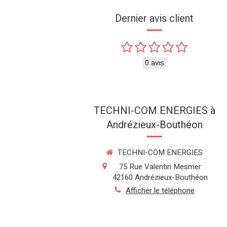
Dernier avis client
0 avis
TECHNI-COM ENERGIES à
Andrézieux-Bouthéon
TECHNI-COM ENERGIES
75 Rue Valentin Mesmer
42160
Andrézieux-Bouthéon
Afficher le téléphone