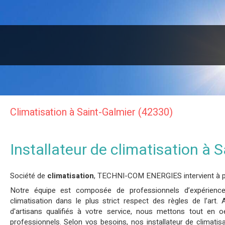
Climatisation à Saint-Galmier (42330)
Installateur de climatisation à 
Société de
climatisation
, TECHNI-COM ENERGIES intervient à p
Notre équipe est composée de professionnels d’expérience
climatisation dans le plus strict respect des règles de l’a
d'artisans qualifiés à votre service, nous mettons tout en 
professionnels. Selon vos besoins, nos installateur de climati