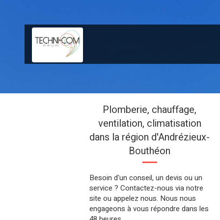
Plomberie, chauffage,
ventilation, climatisation
dans la région d'Andrézieux-
Bouthéon
Besoin d'un conseil, un devis ou un
service ? Contactez-nous via notre
site ou appelez nous. Nous nous
engageons à vous répondre dans les
48 heures.