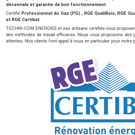
décennale et garantie de bon fonctionnement
.
Certifié
Professionnel du Gaz (PG) , RGE QualiBois, RGE Qu
et RGE Certibat
.
TECHNI-COM ENERGIES et ses artisans certifiés vous proposent d
des méthodes de travail efficaces. Nous vous proposons des pr
attentes. Nos clients font appel à nous en particulier pour notre 