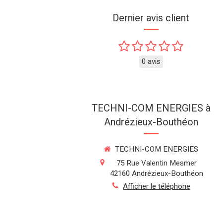
Dernier avis client
0 avis
TECHNI-COM ENERGIES à
Andrézieux-Bouthéon
TECHNI-COM ENERGIES
75 Rue Valentin Mesmer
42160
Andrézieux-Bouthéon
Afficher le téléphone