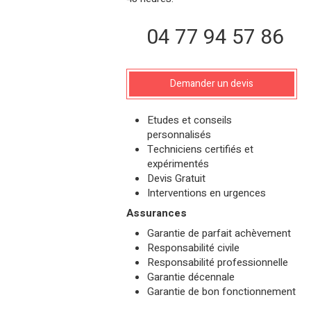
04 77 94 57 86
Demander un devis
Etudes et conseils
personnalisés
Techniciens certifiés et
expérimentés
Devis Gratuit
Interventions en urgences
Assurances
Garantie de parfait achèvement
Responsabilité civile
Responsabilité professionnelle
Garantie décennale
Garantie de bon fonctionnement